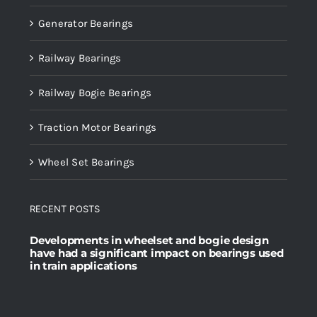
Generator Bearings
Railway Bearings
Railway Bogie Bearings
Traction Motor Bearings
Wheel Set Bearings
RECENT POSTS
Developments in wheelset and bogie design
have had a significant impact on bearings used
in train applications