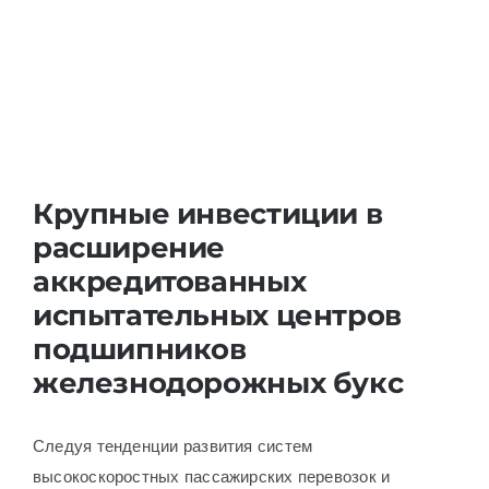
Крупные инвестиции в
расширение
аккредитованных
испытательных центров
подшипников
железнодорожных букс
Следуя тенденции развития систем
высокоскоростных пассажирских перевозок и