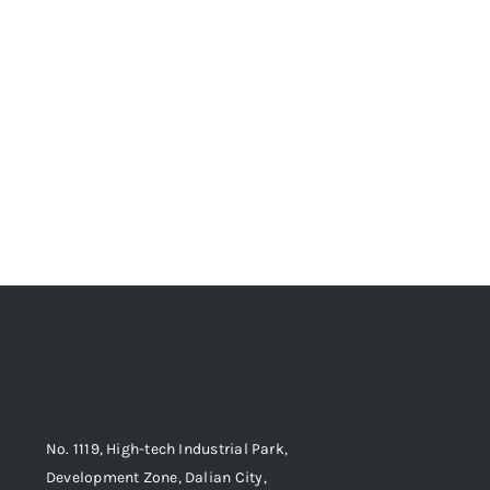
No. 1119, High-tech Industrial Park,
Development Zone, Dalian City,