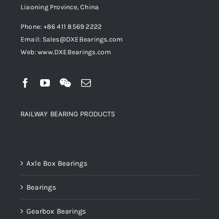
Liaoning Province, China
Phone: +86 411 8569 2222
Email: Sales@DXEBearings.com
Web: www.DXEBearings.com
RAILWAY BEARING PRODUCTS
Product categories
Axle Box Bearings
Bearings
Gearbox Bearings