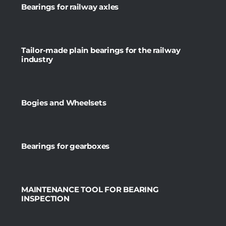
Bearings for railway axles
Tailor-made plain bearings for the railway
industry
Bogies and Wheelsets
Bearings for gearboxes
MAINTENANCE TOOL FOR BEARING
INSPECTION