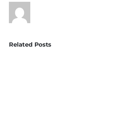
Related Posts