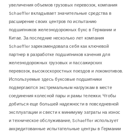
увеличения объемов грузовых перевозок, компания
Schaeffler вкладывает значительные средства в
расширение своих центров по испытанию
подшипников железнодорожных букс в Германии и
Китае. За последние несколько лет компания
Schaeffler зарекомендовала себя как ключевой
партнер в разработке подшипников качения для
железнодорожных грузовых и пассажирских
перевозок, высокоскоростных поездов и локомотивов.
Используемые здесь буксовые подшипники
подвергаются экстремальным нагрузкам в месте
соединения колесной пары и рамы тележки. Чтобы
добиться еще большей надежности в повседневной
эксплуатации и свести к минимуму затраты на износ
и техническое обслуживание, Schaeffler использует
аккредитованные испытательные центры в Германии